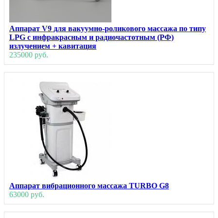
Аппарат V9 для вакуумно-роликового массажа по типу
LPG с инфракрасным и радиочастотным (РФ)
излучением + кавитация
235000 руб.
Аппарат вибрационного массажа TURBO G8
63000 руб.