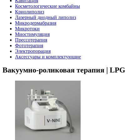
Кавитация
Косметологические комбайны
Криолиполиз
Лазерный диодный липолиз
Микродермабразия
Микротоки
Миостимуляция
Прессотерапия
Фототерапия
Электропорация
Аксессуары и комплектующие
Вакуумно-роликовая терапия | LPG