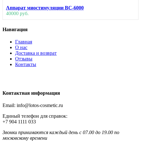
Аппарат миостимуляции ВС-6000
40000 руб.
Навигация
Главная
О нас
Доставка и возврат
Отзывы
Контакты
Контактная информация
Email: info@lotos-cosmetic.ru
Единый телефон для справок:
+7 904 1111 033
Звонки принимаются каждый день с 07.00 до 19.00 по
московскому времени