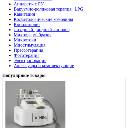
Аппараты с РУ
Вакуумно-роликовая терапия | LPG
Кавитация
Косметологические комбайны
Криолиполиз
Лазерный диодный липолиз
Микродермабразия
Микротоки
Миостимуляция
Прессотерапия
Фототерапия
Электропорация
Аксессуары и комплектующие
Популярные товары