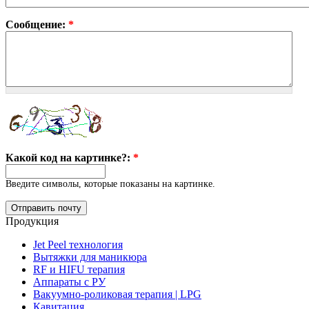
Сообщение:
*
Какой код на картинке?:
*
Введите символы, которые показаны на картинке.
Продукция
Jet Peel технология
Вытяжки для маникюра
RF и HIFU терапия
Аппараты с РУ
Вакуумно-роликовая терапия | LPG
Кавитация