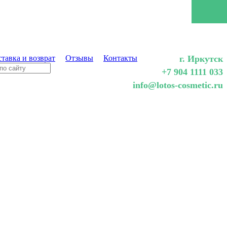
тавка и возврат
Отзывы
Контакты
г. Иркутск
+7 904 1111 033
info@lotos-cosmetic.ru