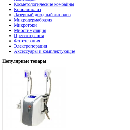
Косметологические комбайны
Криолиполиз
Лазерный диодный липолиз
Микродермабразия
Микротоки
Миостимуляция
Прессотерапия
Фототерапия
Электропорация
Аксессуары и комплектующие
Популярные товары