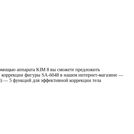
помощью аппарата KIM 8 вы сможете предложить
ля коррекции фигуры SA-6048 в нашем интернет-магазине —
8) — 5 функций для эффективной коррекции тела