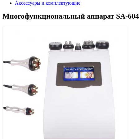
Аксессуары и комплектующие
Многофункциональный аппарат SA-6048 